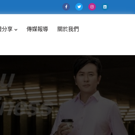
證分享
傳媒報導
關於我們
決方案，幫助企業提高職業化管理平台！