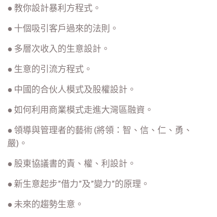
● 教你設計暴利方程式。
● 十個吸引客戶過來的法則。
● 多層次收入的生意設計。
● 生意的引流方程式。
● 中國的合伙人模式及股權設計。
● 如何利用商業模式走進大灣區融資。
● 領導與管理者的藝術 (將領：智、信、仁、勇、
嚴)。
● 股東協議書的責、權、利設計。
● 新生意起步”借力”及”變力”的原理。
● 未來的趨勢生意。