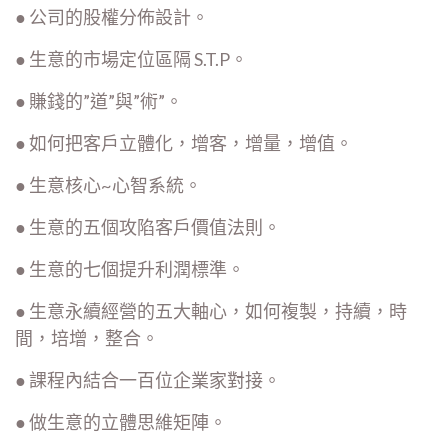
● 公司的股權分佈設計。
● 生意的市場定位區隔 S.T.P。
● 賺錢的”道”與”術”。
● 如何把客戶立體化，增客，增量，增值。
● 生意核心~心智系統。
● 生意的五個攻陷客戶價值法則。
● 生意的七個提升利潤標準。
● 生意永續經營的五大軸心，如何複製，持續，時
間，培增，整合。
● 課程內結合一百位企業家對接。
● 做生意的立體思維矩陣。