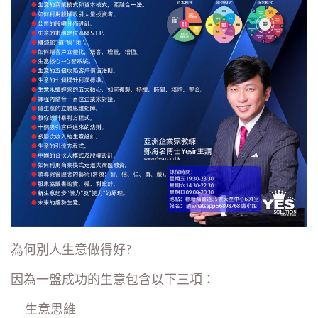
為何別人生意做得好?
因為一盤成功的生意包含以下三項：
生意思維