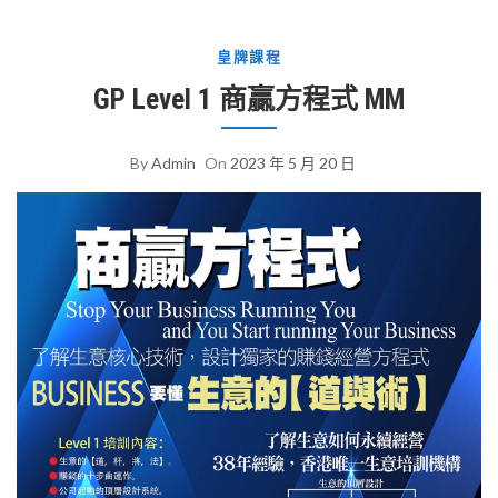
皇牌課程
GP Level 1 商贏方程式 MM
By
Admin
On
2023 年 5 月 20 日