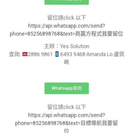
留位請click 以下
https://api.whatsapp.com/send?
phone=85256898768&text=商赢方程式我要留位
主辦：Yes Solution
查詢:
2886 9861
6493 9468 Amanda Lo 盧佩
晞
Whatsapp查詢
留位請click 以下
https://api.whatsapp.com/send?
phone=85256898768&text=目標導航我要留
位