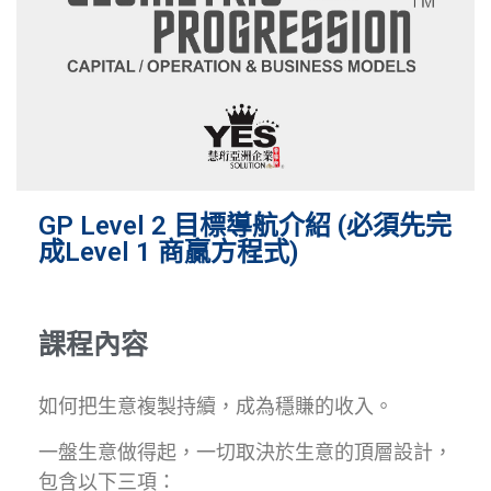
GP Level 2 目標導航介紹 (必須先完
成Level 1 商贏方程式)
課程內容
如何把生意複製持續，成為穩賺的收入。
一盤生意做得起，一切取決於生意的頂層設計，
包含以下三項：