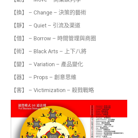
【換】 – Change – 決策的藝術
【靜】 – Quiet – 引流及渠道
【借】 – Borrow – 時間管理與商圈
【術】 – Black Arts – 上下八將
【變】 – Variation – 產品變化
【器】 – Props – 創意思維
【害】 – Victimization – 殺戮戰略