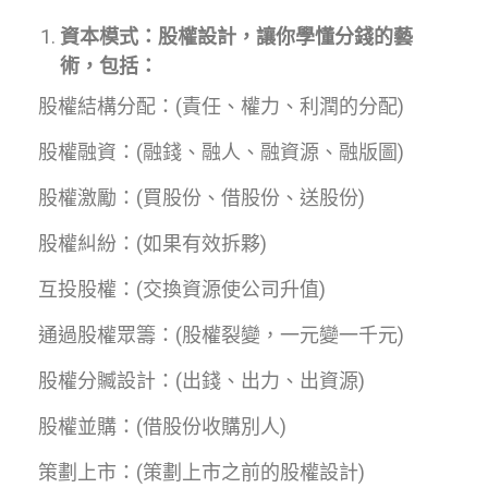
資本模式：股權設計，讓你學懂分錢的藝
術，包括：
股權結構分配：(責任、權力、利潤的分配)
股權融資：(融錢、融人、融資源、融版圖)
股權激勵：(買股份、借股份、送股份)
股權糾紛：(如果有效拆夥)
互投股權：(交換資源使公司升值)
通過股權眾籌：(股權裂變，一元變一千元)
股權分贓設計：(出錢、出力、出資源)
股權並購：(借股份收購別人)
策劃上市：(策劃上市之前的股權設計)