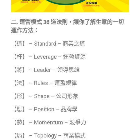
二.
運營模式 36
道法則，讓你了解生意的一切
運作方法：
【道】 – Standard – 商業之道
【杆】 – Leverage – 運盈資源
【將】 – Leader – 領導思維
【法】 – Rules – 運盈規律
【形】 – Shape – 公司形象
【態】 – Position – 品牌學
【勢】 – Momentum – 競爭力
【局】 – Topology – 商業模式