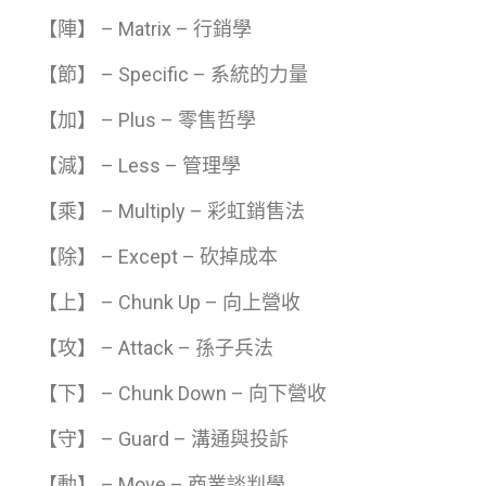
【陣】 – Matrix – 行銷學
【節】 – Specific – 系統的力量
【加】 – Plus – 零售哲學
【減】 – Less – 管理學
【乘】 – Multiply – 彩虹銷售法
【除】 – Except – 砍掉成本
【上】 – Chunk Up – 向上營收
【攻】 – Attack – 孫子兵法
【下】 – Chunk Down – 向下營收
【守】 – Guard – 溝通與投訴
【動】 – Move – 商業談判學