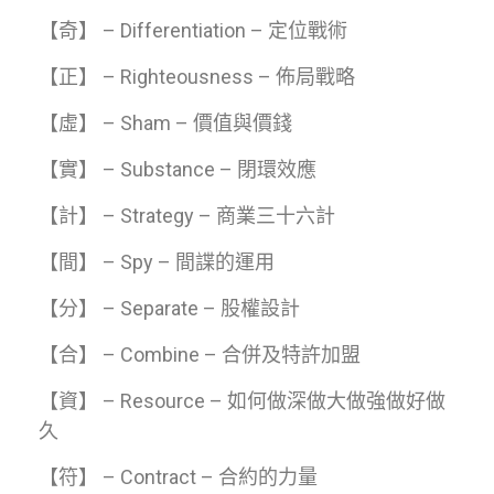
【奇】 – Differentiation – 定位戰術
【正】 – Righteousness – 佈局戰略
【虛】 – Sham – 價值與價錢
【實】 – Substance – 閉環效應
【計】 – Strategy – 商業三十六計
【間】 – Spy – 間諜的運用
【分】 – Separate – 股權設計
【合】 – Combine – 合併及特許加盟
【資】 – Resource – 如何做深做大做強做好做
久
【符】 – Contract – 合約的力量