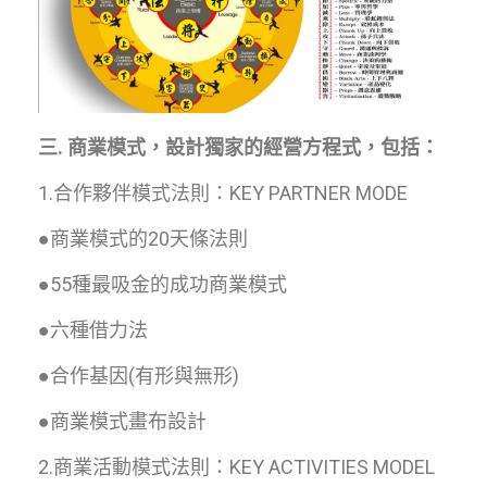
三.
商業模式，設計獨家的經營方程式，包括：
1.合作夥伴模式法則：KEY PARTNER MODE
●商業模式的20天條法則
●55種最吸金的成功商業模式
●六種借力法
●合作基因(有形與無形)
●商業模式畫布設計
2.商業活動模式法則：KEY ACTIVITIES MODEL