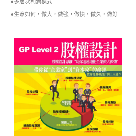
●多層次利潤模式
●生意如何，做大，做強，做快，做久，做好