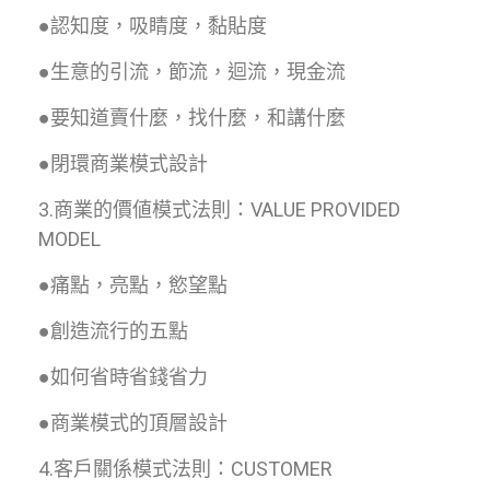
●認知度，吸睛度，黏貼度
●生意的引流，節流，迴流，現金流
●要知道賣什麼，找什麼，和講什麼
●閉環商業模式設計
3.商業的價値模式法則：VALUE PROVIDED
MODEL
●痛點，亮點，慾望點
●創造流行的五點
●如何省時省錢省力
●商業模式的頂層設計
4.客戶關係模式法則：CUSTOMER