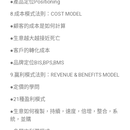
●產品定位Positioning
8.成本模式法則：COST MODEL
●顧客的成本是如何計算
●生意越大越接近死亡
●客戶的轉化成本
●品牌定位BIS,BPS,BMS
9.贏利模式法則：REVENUE & BENEFITS MODEL
●定價的學問
●21種盈利模式
●生意如何複製，持續，速度，倍增，整合，系
統，並購