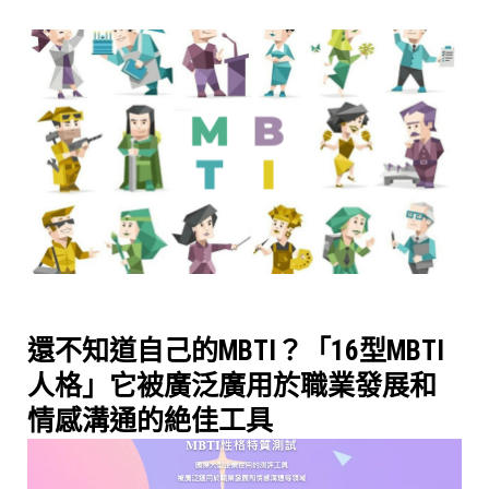
還不知道自己的MBTI？「16型MBTI
人格」它被廣泛廣用於職業發展和
情感溝通的絶佳工具