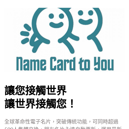
按鍵進入
讓您接觸世界
讓世界接觸您！
全球革命性電子名片，突破傳統功能，可同時超過