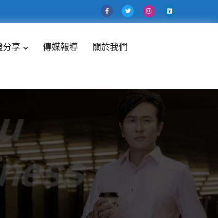
證分享
傳媒報導
關於我們
決方案，幫助企業提高職業化管理平台！